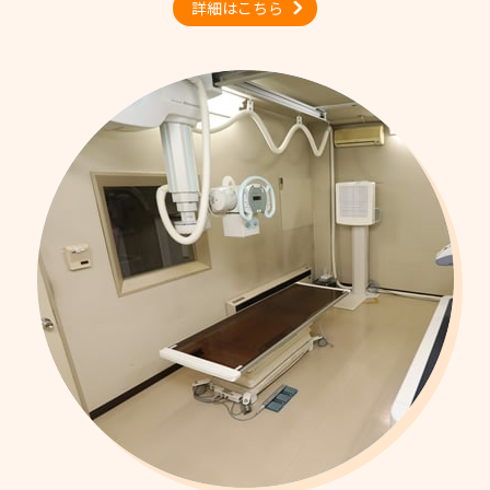
詳細はこちら