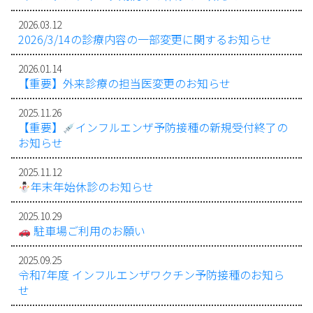
2026.03.12
2026/3/14の診療内容の一部変更に関するお知らせ
2026.01.14
【重要】外来診療の担当医変更のお知らせ
2025.11.26
【重要】
インフルエンザ予防接種の新規受付終了の
お知らせ
2025.11.12
年末年始休診のお知らせ
2025.10.29
駐車場ご利用のお願い
2025.09.25
令和7年度 インフルエンザワクチン予防接種のお知ら
せ