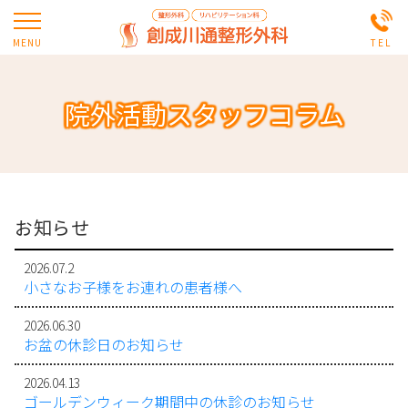
院外活動スタッフコラム
お知らせ
2026.07.2
小さなお子様をお連れの患者様へ
2026.06.30
お盆の休診日のお知らせ
2026.04.13
ゴールデンウィーク期間中の休診のお知らせ