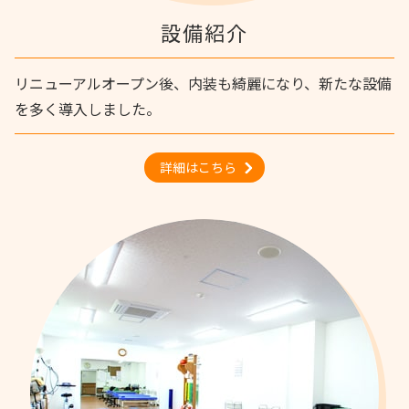
設備紹介
リニューアルオープン後、内装も綺麗になり、新たな設備
を多く導入しました。
詳細はこちら