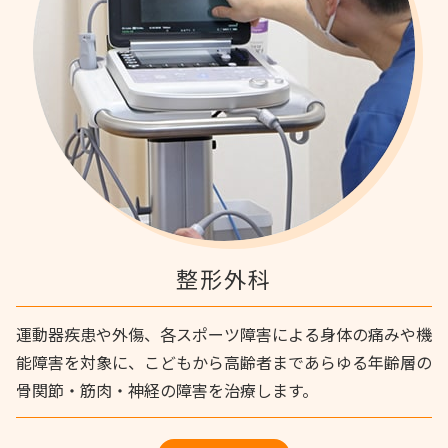
整形外科
運動器疾患や外傷、各スポーツ障害による身体の痛みや機
能障害を対象に、こどもから高齢者まであらゆる年齢層の
骨関節・筋肉・神経の障害を治療します。