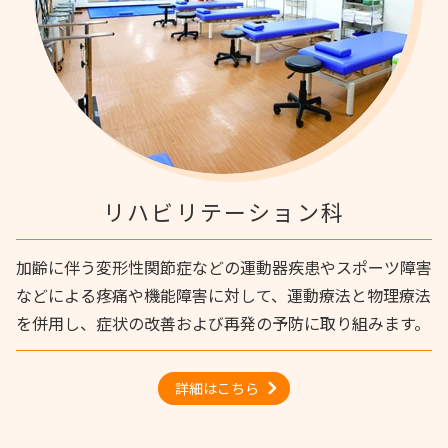
リハビリテーション科
加齢に伴う変形性関節症などの運動器疾患やスポーツ障害
などによる疼痛や機能障害に対して、運動療法と物理療法
を併用し、症状の改善および再発の予防に取り組みます。
詳細はこちら